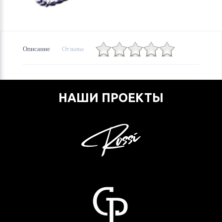
Описание
Отзывы
НАШИ ПРОЕКТЫ