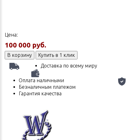
Цена:
100 000 руб.
В корзину
Купить в 1 клик
Доставка по всему миру
Оплата наличными
Безналичным платежом
Гарантия качества