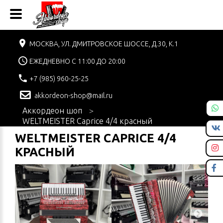
МОСКВА, УЛ. ДМИТРОВСКОЕ ШОССЕ, Д.30, К.1
ЕЖЕДНЕВНО С 11:00 ДО 20:00
+7 (985) 960-25-25
akkordeon-shop@mail.ru
Аккордеон шоп
WELTMEISTER Caprice 4/4 красный
WELTMEISTER CAPRICE 4/4
КРАСНЫЙ