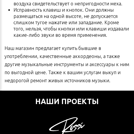
воздуха свидетельствует о непригодности меха.
Исправность клавиш и кнопок. Они должны
размещаться на одной высоте, не допускается
слишком тугое нажатие или западание. Кроме
того, нельзя, чтобы кнопки или клавиши издавали
какие-либо звуки во время применения.
Наш магазин предлагает купить бывшие в
употреблении, качественные аккордеоны, а также
другие музыкальные инструменты и аксессуары к ним
по выгодной цене. Также к вашим услугам выкуп и
недорогой ремонт живых источников музыки.
НАШИ ПРОЕКТЫ