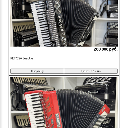
200 000 руб.
PETOSA Seattle
В корзину
Купить в 1 клик