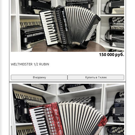
150 000 руб.
WELTMEISTER 1/2 RUBIN
В корзину
Купить в 1 клик