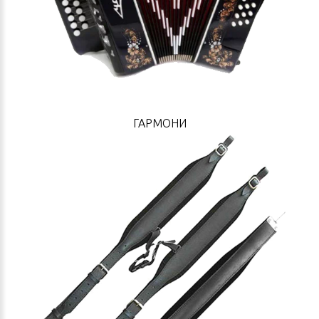
ГАРМОНИ