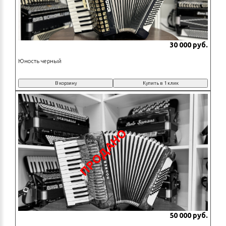
30 000 руб.
Юность черный
В корзину
Купить в 1 клик
ПРОДАНО
50 000 руб.