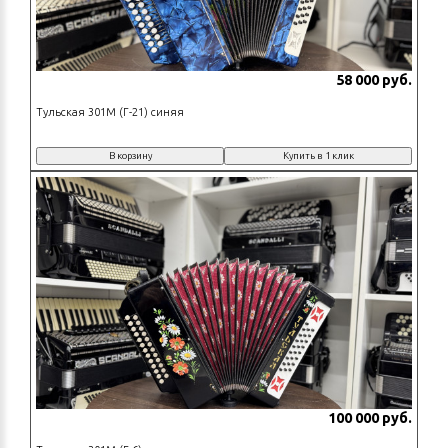
58 000 руб.
Тульская 301М (Г-21) синяя
В корзину
Купить в 1 клик
100 000 руб.