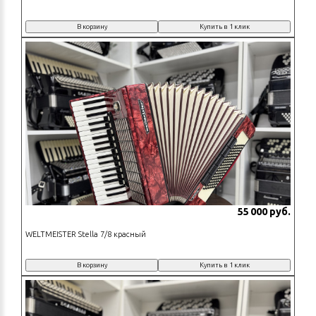
В корзину
Купить в 1 клик
55 000 руб.
WELTMEISTER Stella 7/8 красный
В корзину
Купить в 1 клик