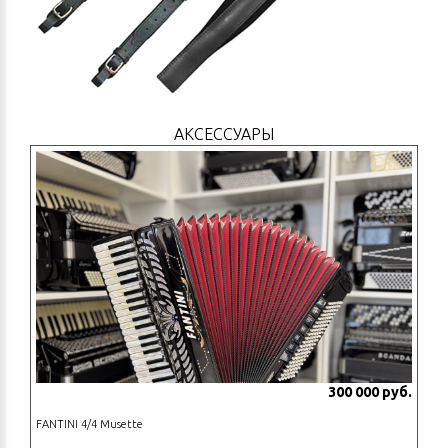
АКСЕССУАРЫ
300 000 руб.
FANTINI 4/4 Musette