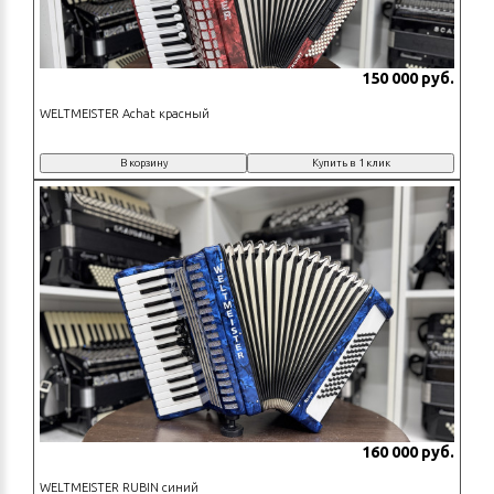
150 000 руб.
WELTMEISTER Achat красный
В корзину
Купить в 1 клик
160 000 руб.
WELTMEISTER RUBIN синий