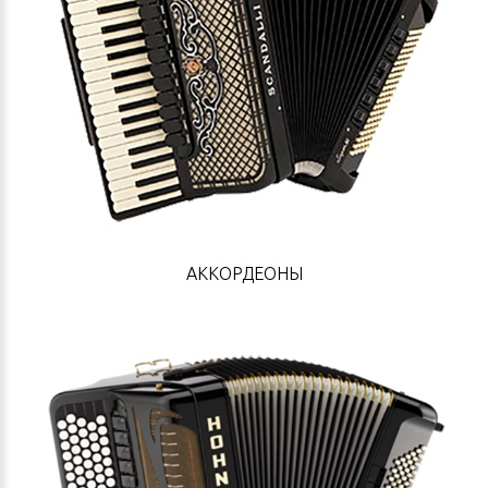
АККОРДЕОНЫ