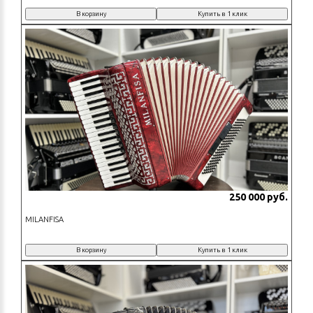
В корзину
Купить в 1 клик
250 000 руб.
MILANFISA
В корзину
Купить в 1 клик