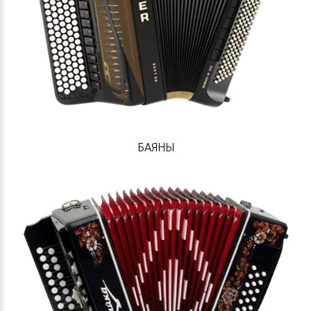
БАЯНЫ