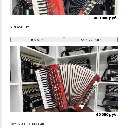
400 000 руб.
ROLAND FR5
В корзину
Купить в 1 клик
60 000 руб.
RoyalStandard Montana