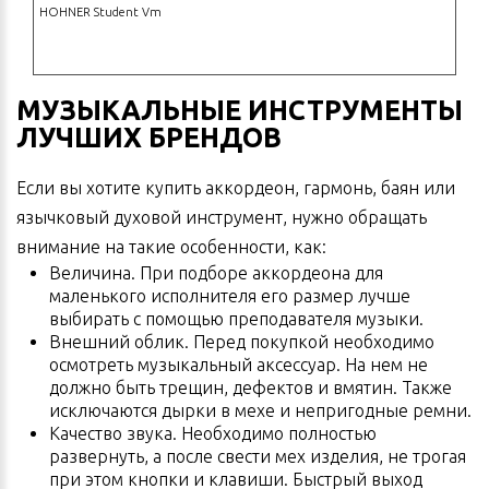
HOHNER Student Vm
МУЗЫКАЛЬНЫЕ ИНСТРУМЕНТЫ
ЛУЧШИХ БРЕНДОВ
Если вы хотите купить аккордеон, гармонь, баян или
язычковый духовой инструмент, нужно обращать
внимание на такие особенности, как:
Величина. При подборе аккордеона для
маленького исполнителя его размер лучше
выбирать с помощью преподавателя музыки.
Внешний облик. Перед покупкой необходимо
осмотреть музыкальный аксессуар. На нем не
должно быть трещин, дефектов и вмятин. Также
исключаются дырки в мехе и непригодные ремни.
Качество звука. Необходимо полностью
развернуть, а после свести мех изделия, не трогая
при этом кнопки и клавиши. Быстрый выход