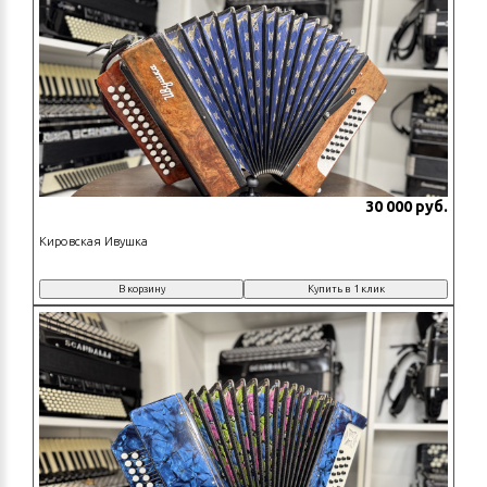
30 000 руб.
Кировская Ивушка
В корзину
Купить в 1 клик