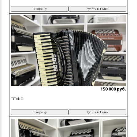
В корзину
Купить в 1 клик
150 000 руб.
TITANO
В корзину
Купить в 1 клик