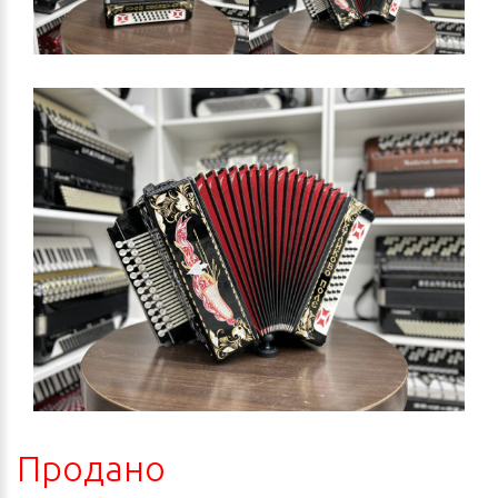
Продано