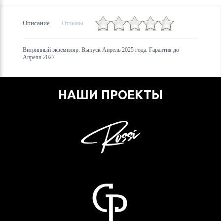
Описание
Отзывы
Витринный экземпляр. Выпуск Апрель 2025 года. Гарантия до
Апреля 2027
НАШИ ПРОЕКТЫ