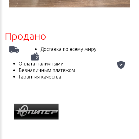
Продано
Доставка по всему миру
Оплата наличными
Безналичным платежом
Гарантия качества