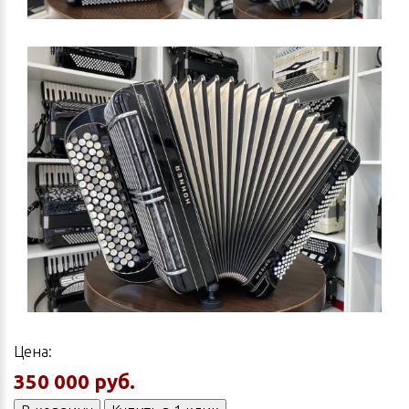
Цена:
350 000 руб.