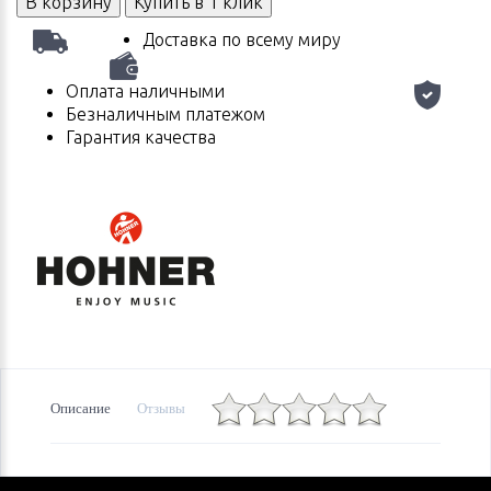
В корзину
Купить в 1 клик
Доставка по всему миру
Оплата наличными
Безналичным платежом
Гарантия качества
Описание
Отзывы