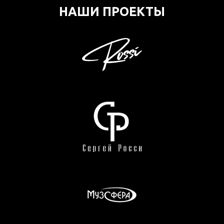
НАШИ ПРОЕКТЫ