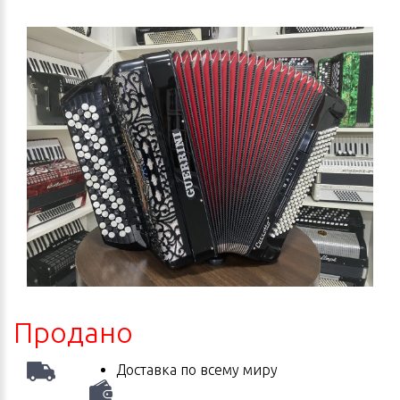
Продано
Доставка по всему миру