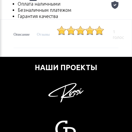
Оплата наличными
Безналичным платежом
Гарантия качества
1
Описание
Отзывы
голос
НАШИ ПРОЕКТЫ