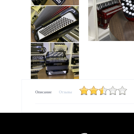
Описание
Отзывы