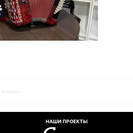
4 голоса
НАШИ ПРОЕКТЫ