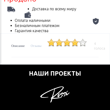
Доставка по всему миру
Оплата наличными
Безналичным платежом
Гарантия качества
4
Описание
Отзывы
голоса
НАШИ ПРОЕКТЫ