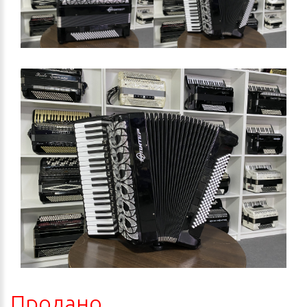
Продано