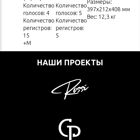
Размеры:
Количество
Количество
397х212х408 мм
голосов: 4
голосов: 5
Вес: 12,3 кг
Количество
Количество
регистров:
регистров:
15
5
+M
НАШИ ПРОЕКТЫ