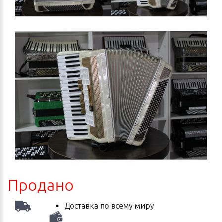
Продано
Доставка по всему миру