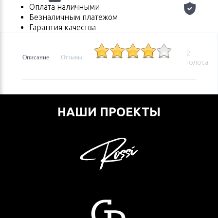
Оплата наличными
Безналичным платежом
Гарантия качества
2
Описание
Отзывы
голоса
НАШИ ПРОЕКТЫ