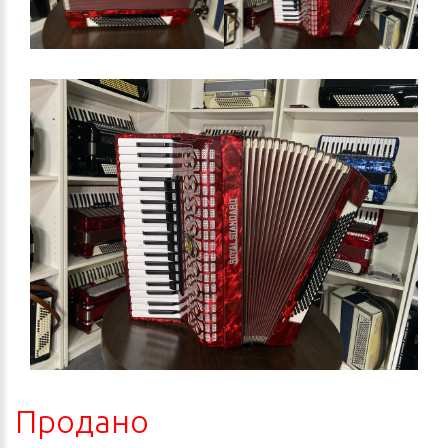
Продано