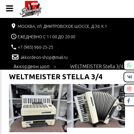
МОСКВА, УЛ. ДМИТРОВСКОЕ ШОССЕ, Д.30, К.1
ЕЖЕДНЕВНО С 11:00 ДО 20:00
+7 (985) 960-25-25
akkordeon-shop@mail.ru
Аккордеон шоп
WELTMEISTER Stella 3/4
WELTMEISTER STELLA 3/4