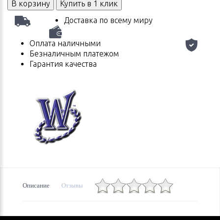
В корзину
Купить в 1 клик
Доставка по всему миру
Оплата наличными
Безналичным платежом
Гарантия качества
Описание
Отзывы