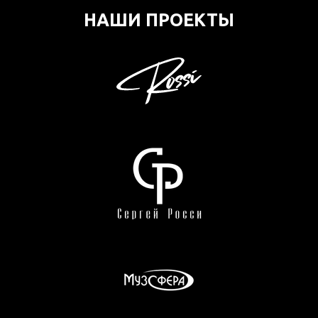
НАШИ ПРОЕКТЫ