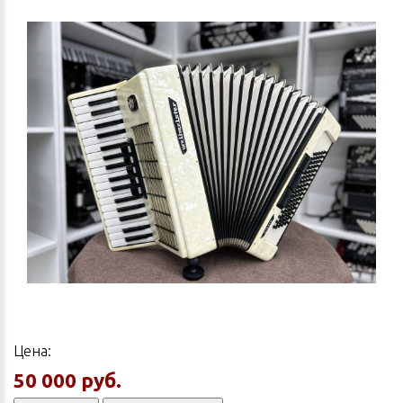
Цена:
50 000 руб.